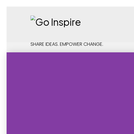
SHARE IDEAS. EMPOWER CHANGE.